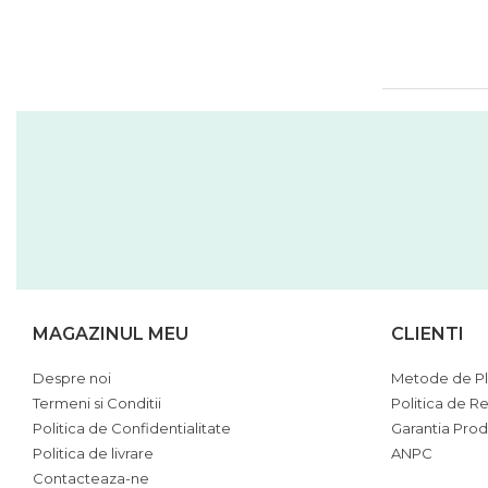
MAGAZINUL MEU
CLIENTI
Despre noi
Metode de Pl
Termeni si Conditii
Politica de Re
Politica de Confidentialitate
Garantia Prod
Politica de livrare
ANPC
Contacteaza-ne