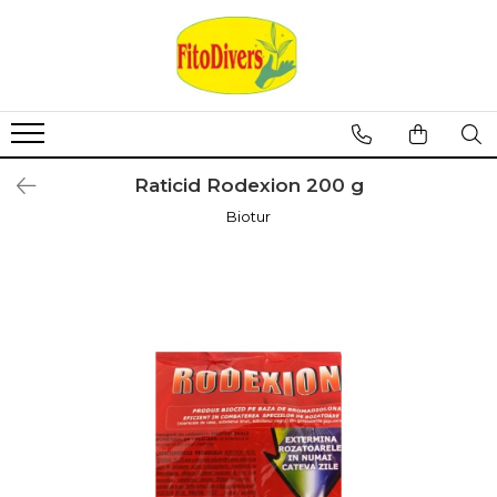
Raticid Rodexion 200 g
Biotur