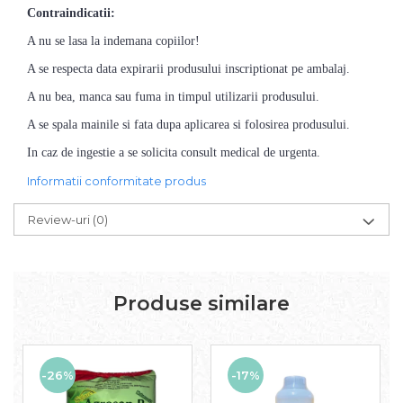
Contraindicatii:
A nu se lasa la indemana copiilor!
A se respecta data expirarii produsului inscriptionat pe ambalaj.
A nu bea, manca sau fuma in timpul utilizarii produsului.
A se spala mainile si fata dupa aplicarea si folosirea produsului.
In caz de ingestie a se solicita consult medical de urgenta.
Informatii conformitate produs
Review-uri
(0)
Produse similare
-26%
-17%