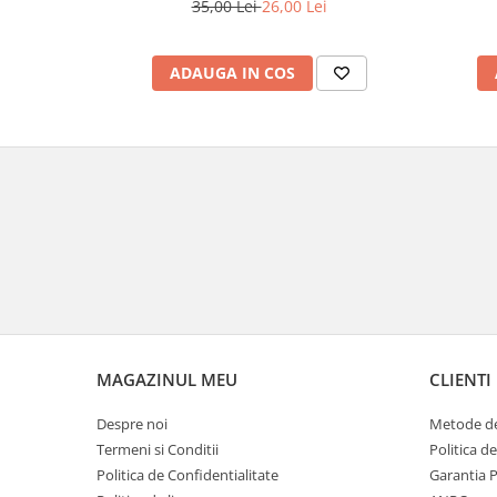
35,00 Lei
26,00 Lei
ADAUGA IN COS
MAGAZINUL MEU
CLIENTI
Despre noi
Metode de
Termeni si Conditii
Politica d
Politica de Confidentialitate
Garantia 