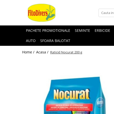
PACHETE PROMOTIONALE
SEMINTE
ERBICIDE
AUTO
SFOARA BALOTAT
Home /
Acasa /
Raticid Nocurat 200 g