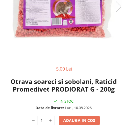
5,00 Lei
Otrava soareci si sobolani, Raticid
Promedivet PRODIORAT G - 200g
IN STOC
Data de livrare:
Luni, 10.08.2026
ADAUGA IN COS