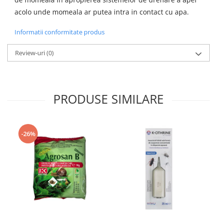
acolo unde momeala ar putea intra in contact cu apa.
Informatii conformitate produs
Review-uri
(0)
PRODUSE SIMILARE
-26%