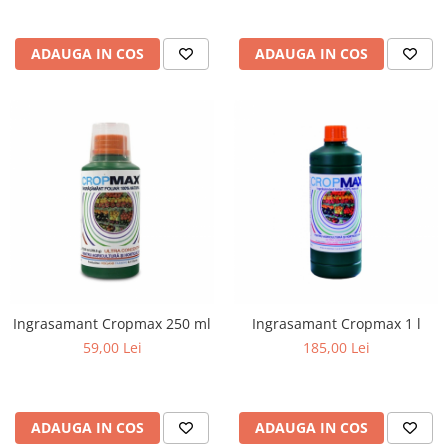
ADAUGA IN COS
ADAUGA IN COS
Ingrasamant Cropmax 250 ml
Ingrasamant Cropmax 1 l
59,00 Lei
185,00 Lei
ADAUGA IN COS
ADAUGA IN COS