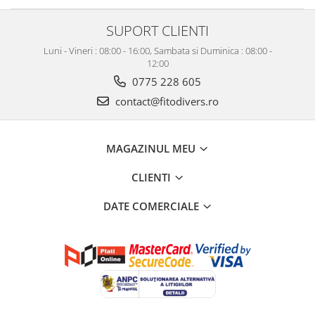
SUPORT CLIENTI
Luni - Vineri : 08:00 - 16:00, Sambata si Duminica : 08:00 -
12:00
0775 228 605
contact@fitodivers.ro
MAGAZINUL MEU
CLIENTI
DATE COMERCIALE