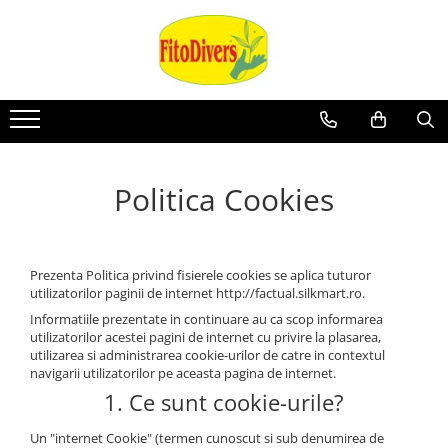
Politica Cookies
Prezenta Politica privind fisierele cookies se aplica tuturor
utilizatorilor paginii de internet http://factual.silkmart.ro.
Informatiile prezentate in continuare au ca scop informarea
utilizatorilor acestei pagini de internet cu privire la plasarea,
utilizarea si administrarea cookie-urilor de catre in contextul
navigarii utilizatorilor pe aceasta pagina de internet.
1. Ce sunt cookie-urile?
Un "internet Cookie" (termen cunoscut si sub denumirea de