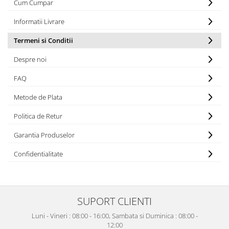
Cum Cumpar
Informatii Livrare
Termeni si Conditii
Despre noi
FAQ
Metode de Plata
Politica de Retur
Garantia Produselor
Confidentialitate
SUPORT CLIENTI
Luni - Vineri : 08:00 - 16:00, Sambata si Duminica : 08:00 -
12:00