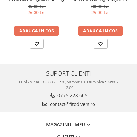
35,00 Lei
30,00 Lei
26,00 Lei
25,00 Lei
ADAUGA IN COS
ADAUGA IN COS
SUPORT CLIENTI
Luni - Vineri : 08:00 - 16:00, Sambata si Duminica : 08:00 -
12:00
0775 228 605
contact@fitodivers.ro
MAGAZINUL MEU