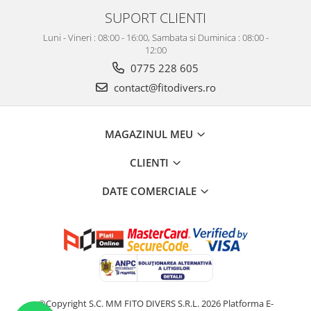
SUPORT CLIENTI
Luni - Vineri : 08:00 - 16:00, Sambata si Duminica : 08:00 -
12:00
0775 228 605
contact@fitodivers.ro
MAGAZINUL MEU
CLIENTI
DATE COMERCIALE
©Copyright S.C. MM FITO DIVERS S.R.L. 2026
Platforma E-