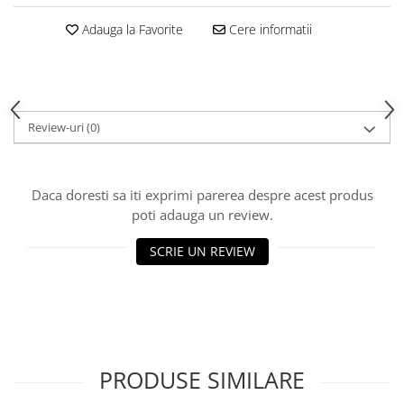
Adauga la Favorite
Cere informatii
Review-uri
(0)
Daca doresti sa iti exprimi parerea despre acest produs
poti adauga un review.
SCRIE UN REVIEW
PRODUSE SIMILARE