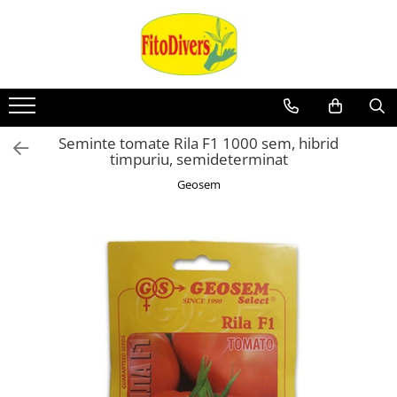
Seminte tomate Rila F1 1000 sem, hibrid
timpuriu, semideterminat
Geosem