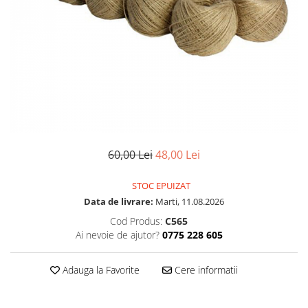
60,00 Lei
48,00 Lei
STOC EPUIZAT
Data de livrare:
Marti, 11.08.2026
Cod Produs:
C565
Ai nevoie de ajutor?
0775 228 605
Adauga la Favorite
Cere informatii