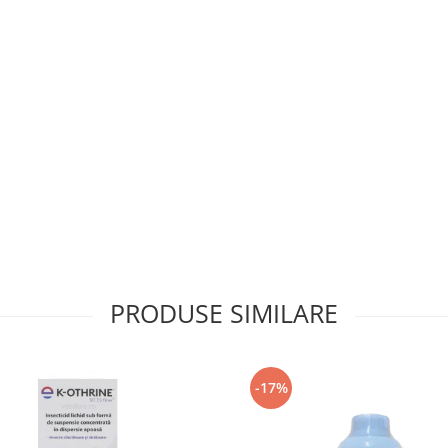
PRODUSE SIMILARE
-17%