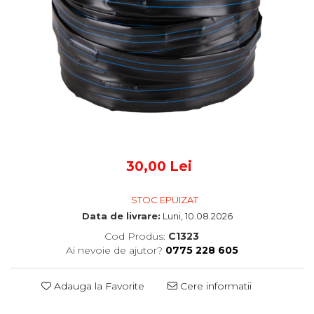
30,00 Lei
STOC EPUIZAT
Data de livrare:
Luni, 10.08.2026
Cod Produs:
C1323
Ai nevoie de ajutor?
0775 228 605
Adauga la Favorite
Cere informatii