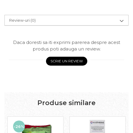
Review-uri
(0)
Daca doresti sa iti exprimi parerea despre acest
produs poti adauga un review.
SCRIE UN REVIEW
Produse similare
-26%