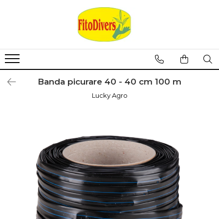
Banda picurare 40 - 40 cm 100 m
Lucky Agro