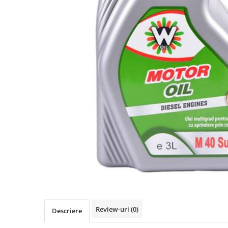
Review-uri
(0)
Descriere