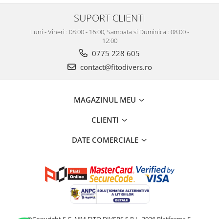
SUPORT CLIENTI
Luni - Vineri : 08:00 - 16:00, Sambata si Duminica : 08:00 -
12:00
0775 228 605
contact@fitodivers.ro
MAGAZINUL MEU
CLIENTI
DATE COMERCIALE