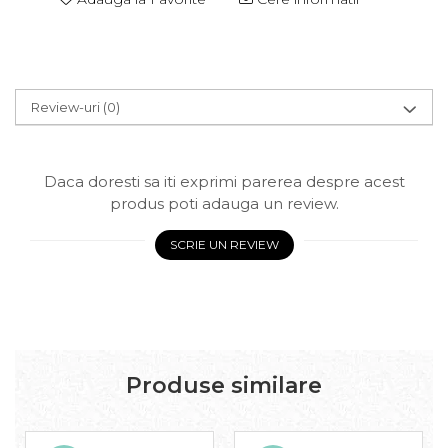
Review-uri
(0)
Daca doresti sa iti exprimi parerea despre acest
produs poti adauga un review.
SCRIE UN REVIEW
Produse similare