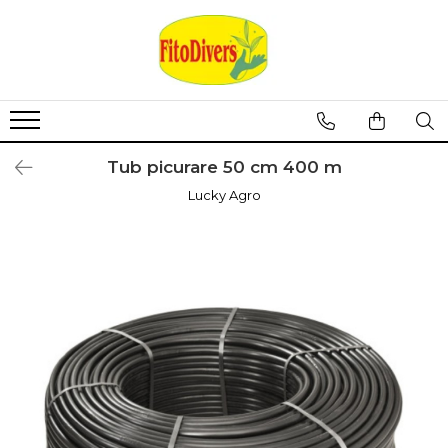
Tub picurare 50 cm 400 m
Lucky Agro