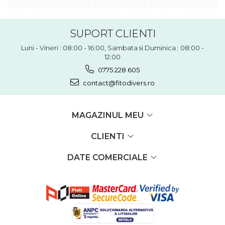
SUPORT CLIENTI
Luni - Vineri : 08:00 - 16:00, Sambata si Duminica : 08:00 -
12:00
0775 228 605
contact@fitodivers.ro
MAGAZINUL MEU
CLIENTI
DATE COMERCIALE