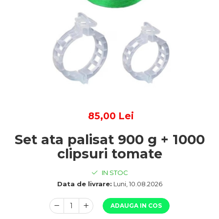
85,00 Lei
Set ata palisat 900 g + 1000
clipsuri tomate
IN STOC
Data de livrare:
Luni, 10.08.2026
ADAUGA IN COS