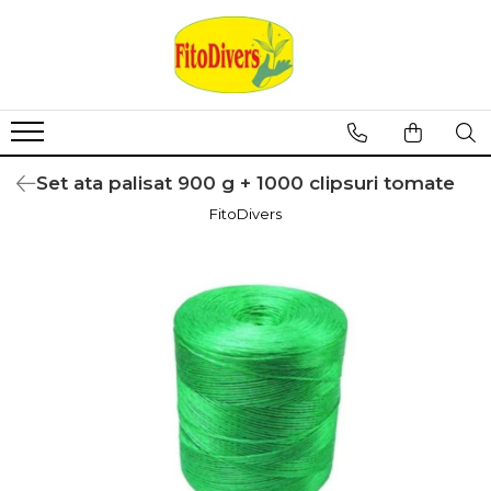
Set ata palisat 900 g + 1000 clipsuri tomate
FitoDivers