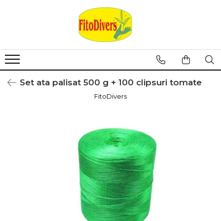
Set ata palisat 500 g + 100 clipsuri tomate
FitoDivers