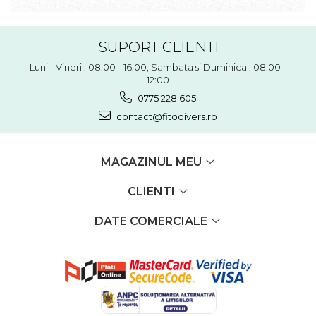
SUPORT CLIENTI
Luni - Vineri : 08:00 - 16:00, Sambata si Duminica : 08:00 -
12:00
0775 228 605
contact@fitodivers.ro
MAGAZINUL MEU
CLIENTI
DATE COMERCIALE