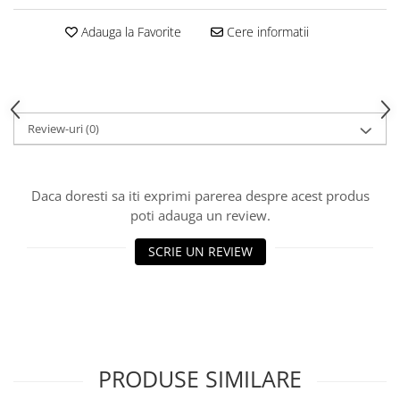
Adauga la Favorite
Cere informatii
Review-uri
(0)
Daca doresti sa iti exprimi parerea despre acest produs
poti adauga un review.
SCRIE UN REVIEW
PRODUSE SIMILARE