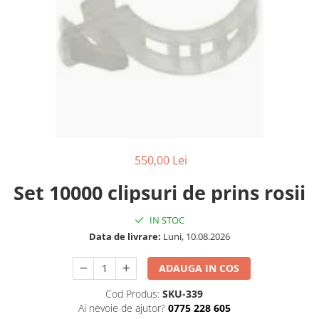
550,00 Lei
Set 10000 clipsuri de prins rosii
IN STOC
Data de livrare:
Luni, 10.08.2026
ADAUGA IN COS
Cod Produs:
SKU-339
Ai nevoie de ajutor?
0775 228 605