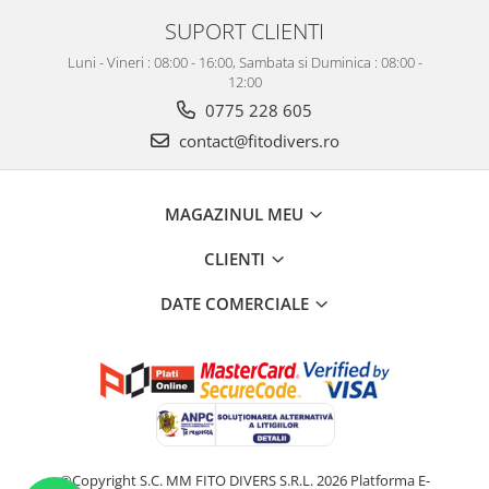
SUPORT CLIENTI
Luni - Vineri : 08:00 - 16:00, Sambata si Duminica : 08:00 -
12:00
0775 228 605
contact@fitodivers.ro
MAGAZINUL MEU
CLIENTI
DATE COMERCIALE
©Copyright S.C. MM FITO DIVERS S.R.L. 2026
Platforma E-