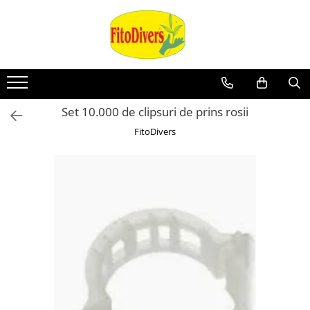
Set 10.000 de clipsuri de prins rosii
FitoDivers