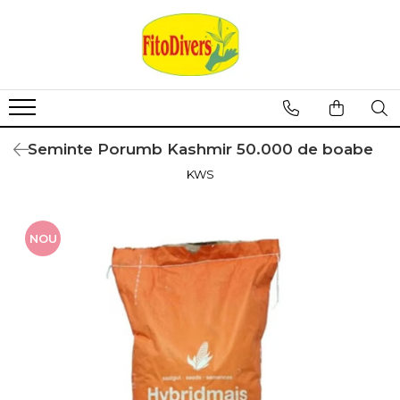
Seminte Porumb Kashmir 50.000 de boabe
KWS
NOU