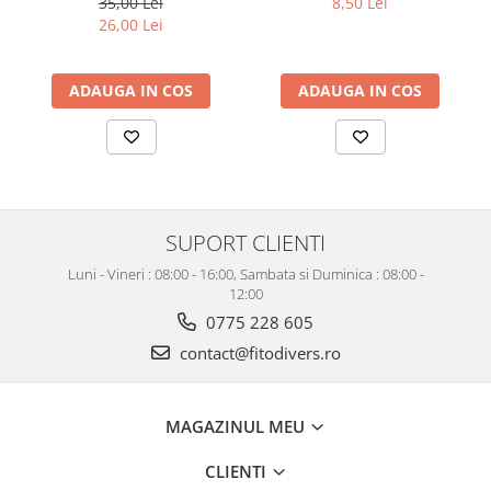
35,00 Lei
8,50 Lei
26,00 Lei
ADAUGA IN COS
ADAUGA IN COS
SUPORT CLIENTI
Luni - Vineri : 08:00 - 16:00, Sambata si Duminica : 08:00 -
12:00
0775 228 605
contact@fitodivers.ro
MAGAZINUL MEU
CLIENTI