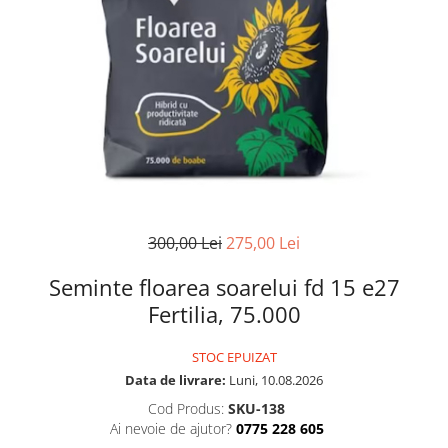
300,00 Lei
275,00 Lei
Seminte floarea soarelui fd 15 e27
Fertilia, 75.000
STOC EPUIZAT
Data de livrare:
Luni, 10.08.2026
Cod Produs:
SKU-138
Ai nevoie de ajutor?
0775 228 605