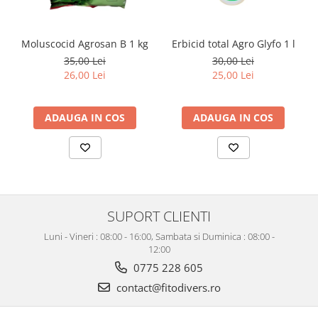
Moluscocid Agrosan B 1 kg
Erbicid total Agro Glyfo 1 l
35,00 Lei
30,00 Lei
26,00 Lei
25,00 Lei
ADAUGA IN COS
ADAUGA IN COS
SUPORT CLIENTI
Luni - Vineri : 08:00 - 16:00, Sambata si Duminica : 08:00 -
12:00
0775 228 605
contact@fitodivers.ro