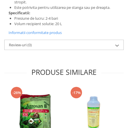
stropit.
Este potrivita pentru utilizarea pe stanga sau pe dreapta.
Specificatii:
Presiune de lucru: 2-4 bari
Volum recipient solutie: 20 L
Informatii conformitate produs
Review-uri
(0)
PRODUSE SIMILARE
-26%
-17%