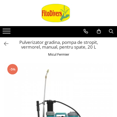
Pulverizator gradina, pompa de stropit,
vermorel, manual, pentru spate, 20 L
Micul Fermier
-5%