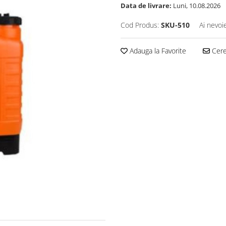
Data de livrare:
Luni, 10.08.2026
Cod Produs:
SKU-510
Ai nevoi
Adauga la Favorite
Cere 