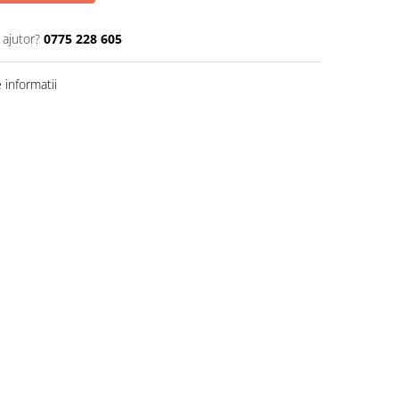
 ajutor?
0775 228 605
informatii