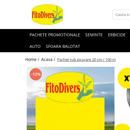
PACHETE PROMOTIONALE
SEMINTE
ERBICIDE
AUTO
SFOARA BALOTAT
Home /
Acasa /
Pachet tub picurare 20 cm / 100 m
-12%