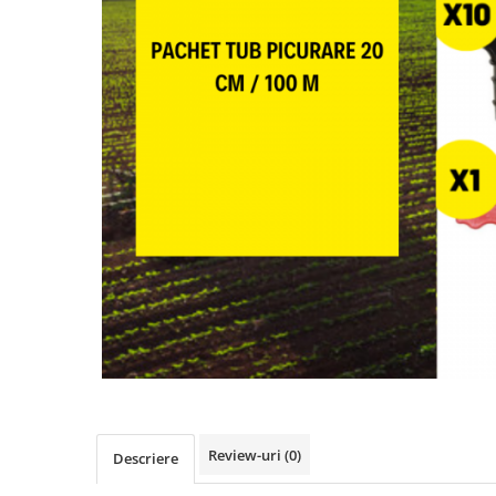
Review-uri
(0)
Descriere