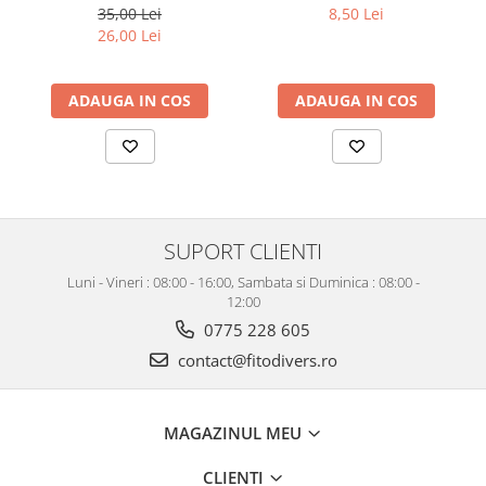
35,00 Lei
8,50 Lei
26,00 Lei
ADAUGA IN COS
ADAUGA IN COS
SUPORT CLIENTI
Luni - Vineri : 08:00 - 16:00, Sambata si Duminica : 08:00 -
12:00
0775 228 605
contact@fitodivers.ro
MAGAZINUL MEU
CLIENTI