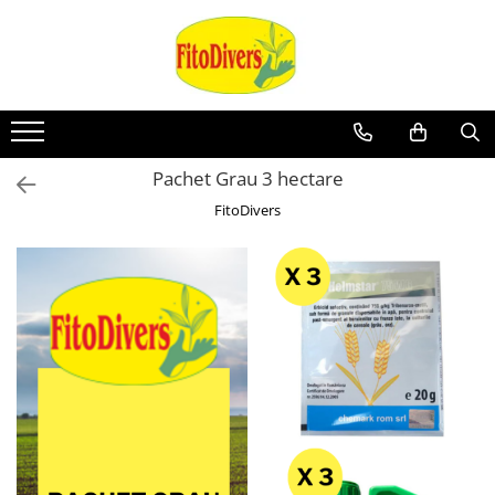
Pachet Grau 3 hectare
FitoDivers