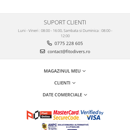
SUPORT CLIENTI
Luni - Vineri : 08:00 - 16:00, Sambata si Duminica : 08:00 -
12:00
0775 228 605
contact@fitodivers.ro
MAGAZINUL MEU
CLIENTI
DATE COMERCIALE