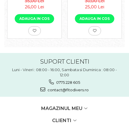
35,00 Lei
30,00 Lei
26,00 Lei
25,00 Lei
ADAUGA IN COS
ADAUGA IN COS
SUPORT CLIENTI
Luni - Vineri : 08:00 - 16:00, Sambata si Duminica : 08:00 -
12:00
0775 228 605
contact@fitodivers.ro
MAGAZINUL MEU
CLIENTI