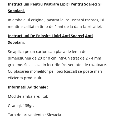
Instructiuni Pentru Pastrare Lipici Pentru Soareci Si
Sobolani.
In ambalajul original, pastrat la loc uscat si racoros, isi
mentine calitatea timp de 2 ani de la data fabricatiei.
Instructiuni De Folosire Lipici Anti Soareci,Anti
Sobolani.
Se aplica pe un carton sau placa de lemn de
dimensiunea de 20 x 10 cm intr-un strat de 2 - 4 mm
grosime. Se aseaza in locurile frecventate de rozatoare.
Cu plasarea momelilor pe lipici (cascal) se poate mari
eficienta produsului.
Informatii Aditionale :
Mod de ambalare: tub
Gramaj: 135gr.
Tara de provenienta : Slovacia