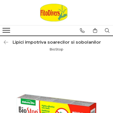
Lipici impotriva soarecilor si sobolanilor
BioStop