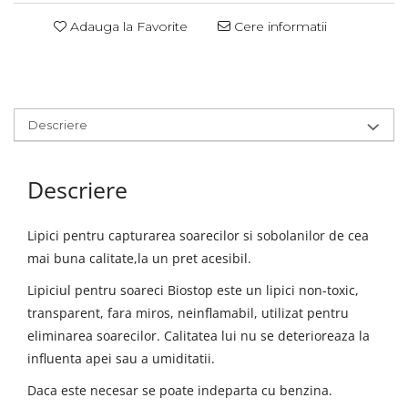
Adauga la Favorite
Cere informatii
Descriere
Descriere
Lipici pentru capturarea soarecilor si sobolanilor de cea
mai buna calitate,la un pret acesibil.
Lipiciul pentru soareci Biostop este un lipici non-toxic,
transparent, fara miros, neinflamabil, utilizat pentru
eliminarea soarecilor. Calitatea lui nu se deterioreaza la
influenta apei sau a umiditatii.
Daca este necesar se poate indeparta cu benzina.