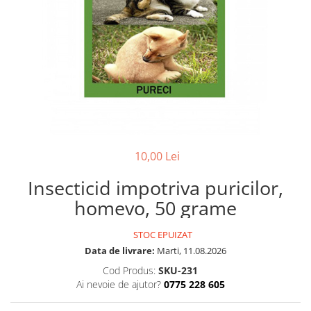
10,00 Lei
Insecticid impotriva puricilor,
homevo, 50 grame
STOC EPUIZAT
Data de livrare:
Marti, 11.08.2026
Cod Produs:
SKU-231
Ai nevoie de ajutor?
0775 228 605