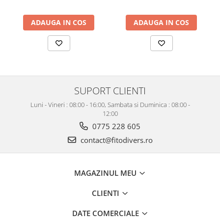
ADAUGA IN COS
ADAUGA IN COS
SUPORT CLIENTI
Luni - Vineri : 08:00 - 16:00, Sambata si Duminica : 08:00 -
12:00
0775 228 605
contact@fitodivers.ro
MAGAZINUL MEU
CLIENTI
DATE COMERCIALE