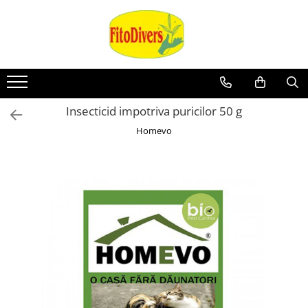
Insecticid impotriva puricilor 50 g
Homevo