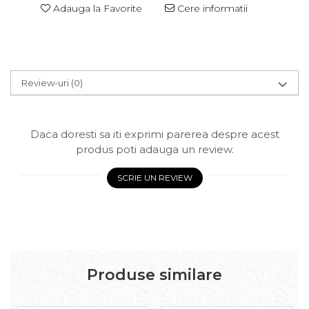
Adauga la Favorite
Cere informatii
Review-uri
(0)
Daca doresti sa iti exprimi parerea despre acest
produs poti adauga un review.
SCRIE UN REVIEW
Produse similare