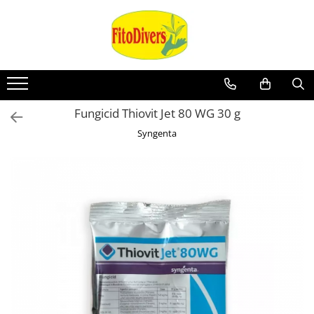
Fungicid Thiovit Jet 80 WG 30 g
Syngenta