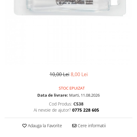
10,00 Lei
8,00 Lei
STOC EPUIZAT
Data de livrare:
Marti, 11.08.2026
Cod Produs:
C538
Ai nevoie de ajutor?
0775 228 605
Adauga la Favorite
Cere informatii