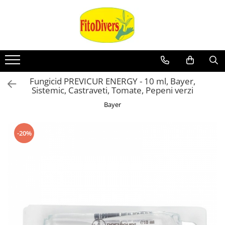
Fungicid PREVICUR ENERGY - 10 ml, Bayer,
Sistemic, Castraveti, Tomate, Pepeni verzi
Bayer
-20%