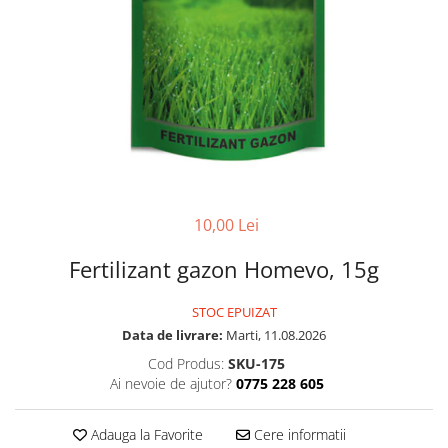
10,00 Lei
Fertilizant gazon Homevo, 15g
STOC EPUIZAT
Data de livrare:
Marti, 11.08.2026
Cod Produs:
SKU-175
Ai nevoie de ajutor?
0775 228 605
Adauga la Favorite
Cere informatii