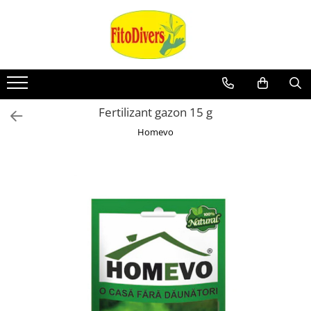
Fertilizant gazon 15 g
Homevo