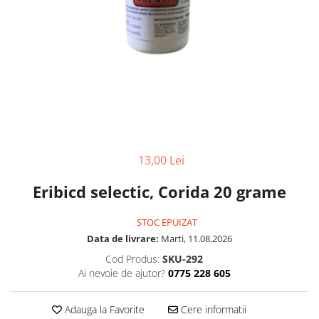
13,00 Lei
Eribicd selectic, Corida 20 grame
STOC EPUIZAT
Data de livrare:
Marti, 11.08.2026
Cod Produs:
SKU-292
Ai nevoie de ajutor?
0775 228 605
Adauga la Favorite
Cere informatii