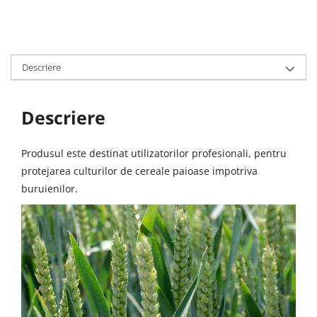
Descriere
Descriere
Produsul este destinat utilizatorilor profesionali, pentru
protejarea culturilor de cereale paioase impotriva
buruienilor.