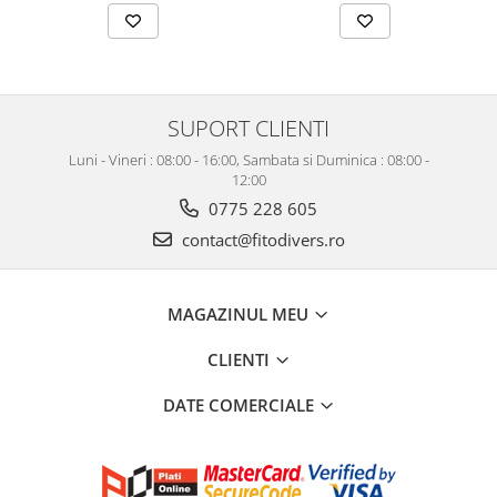
SUPORT CLIENTI
Luni - Vineri : 08:00 - 16:00, Sambata si Duminica : 08:00 -
12:00
0775 228 605
contact@fitodivers.ro
MAGAZINUL MEU
CLIENTI
DATE COMERCIALE