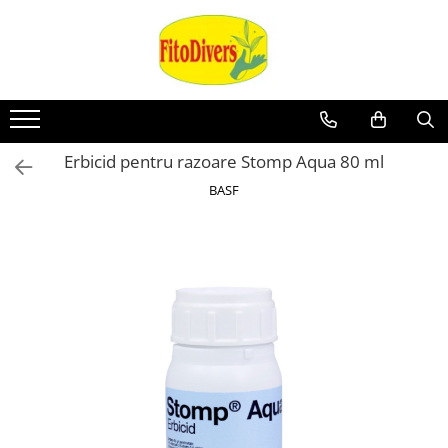
Erbicid pentru razoare Stomp Aqua 80 ml
BASF