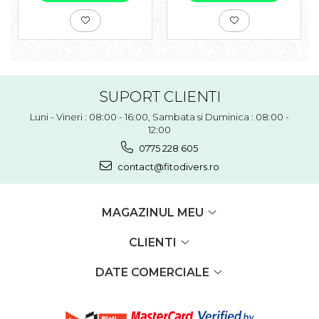
SUPORT CLIENTI
Luni - Vineri : 08:00 - 16:00, Sambata si Duminica : 08:00 -
12:00
0775 228 605
contact@fitodivers.ro
MAGAZINUL MEU
CLIENTI
DATE COMERCIALE