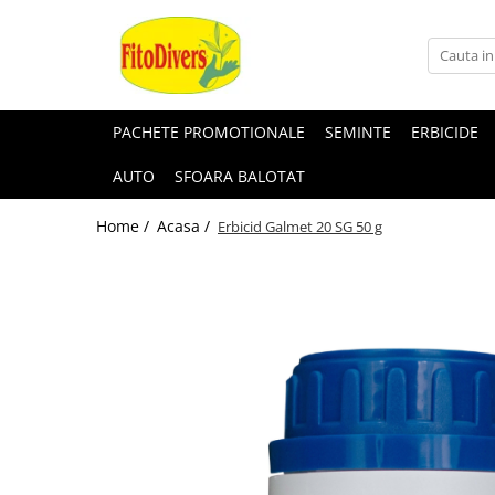
PACHETE PROMOTIONALE
SEMINTE
ERBICIDE
AUTO
SFOARA BALOTAT
Home /
Acasa /
Erbicid Galmet 20 SG 50 g