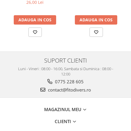
26,00 Lei
ADAUGA IN COS
ADAUGA IN COS
SUPORT CLIENTI
Luni - Vineri : 08:00 - 16:00, Sambata si Duminica : 08:00 -
12:00
0775 228 605
contact@fitodivers.ro
MAGAZINUL MEU
CLIENTI