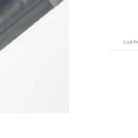
Cod Pr