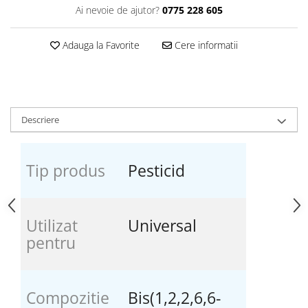
Ai nevoie de ajutor?
0775 228 605
Adauga la Favorite
Cere informatii
Descriere
Tip produs
Pesticid
Utilizat
Universal
pentru
Compozitie
Bis(1,2,2,6,6-