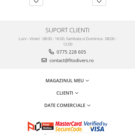
SUPORT CLIENTI
Luni - Vineri : 08:00 - 16:00, Sambata si Duminica : 08:00 -
12:00
0775 228 605
contact@fitodivers.ro
MAGAZINUL MEU
CLIENTI
DATE COMERCIALE