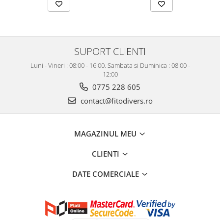
SUPORT CLIENTI
Luni - Vineri : 08:00 - 16:00, Sambata si Duminica : 08:00 -
12:00
0775 228 605
contact@fitodivers.ro
MAGAZINUL MEU
CLIENTI
DATE COMERCIALE