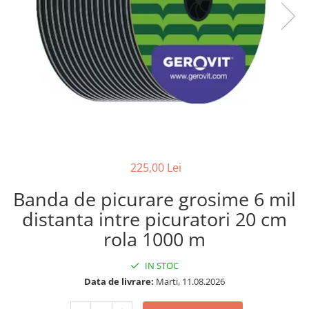
225,00 Lei
Banda de picurare grosime 6 mil
distanta intre picuratori 20 cm
rola 1000 m
IN STOC
Data de livrare:
Marti, 11.08.2026