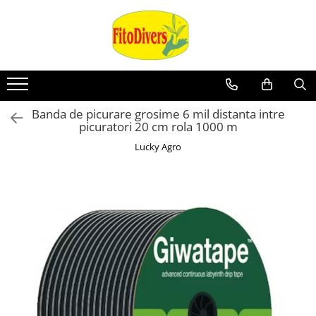
Banda de picurare grosime 6 mil distanta intre
picuratori 20 cm rola 1000 m
Lucky Agro