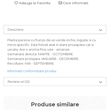
Adauga la Favorite
Cere informatii
Descriere
Planta perena cu frunze de un verde inchis, inguste si cu
miros specific. Este folosit atat in stare proaspata cat si
uscata. Are o aroma fina, iute - amaruie.
Semanare directa: MARTIE - OCTOMBRIE.
Semanare protejata: IANUARIE - DECEMBRIE.
Recoltare: MAI - SEPTEMBRIE.
Informatii conformitate produs
Review-uri
(0)
Produse similare