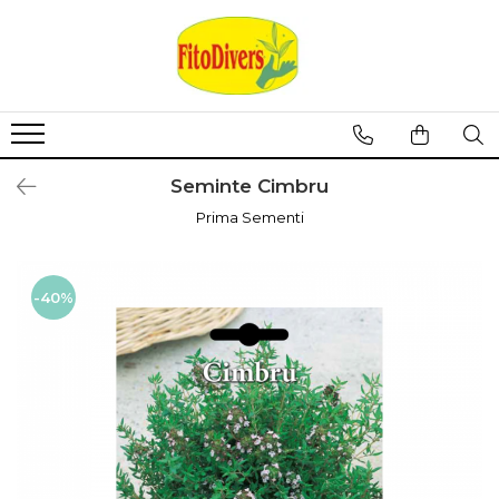
Seminte Cimbru
Prima Sementi
-40%