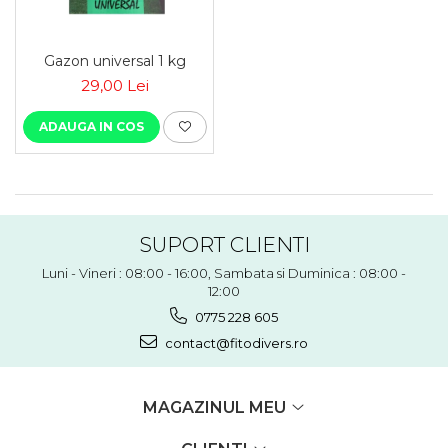
Gazon universal 1 kg
29,00 Lei
ADAUGA IN COS
SUPORT CLIENTI
Luni - Vineri : 08:00 - 16:00, Sambata si Duminica : 08:00 -
12:00
0775 228 605
contact@fitodivers.ro
MAGAZINUL MEU