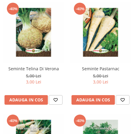
-40%
-40%
Seminte Telina Di Verona
Seminte Pastarnac
5,00 Lei
5,00 Lei
3,00 Lei
3,00 Lei
ADAUGA IN COS
ADAUGA IN COS
-40%
-40%