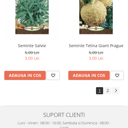
Seminte Salvie
Seminte Telina Giant Prague
5,00 Lei
5,00 Lei
3,00 Lei
3,00 Lei
ADAUGA IN COS
ADAUGA IN COS
1
2
SUPORT CLIENTI
Luni - Vineri : 08:00 - 16:00, Sambata si Duminica : 08:00 -