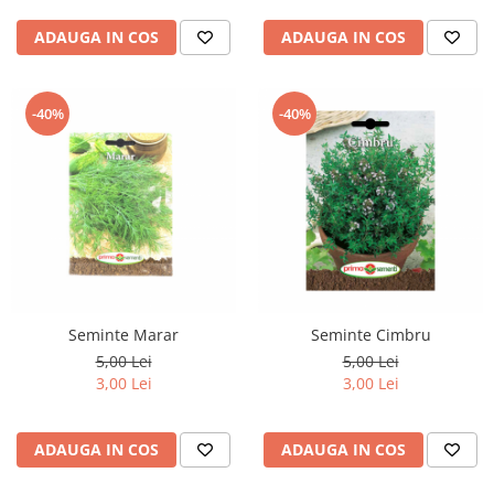
ADAUGA IN COS
ADAUGA IN COS
-40%
-40%
Seminte Marar
Seminte Cimbru
5,00 Lei
5,00 Lei
3,00 Lei
3,00 Lei
ADAUGA IN COS
ADAUGA IN COS