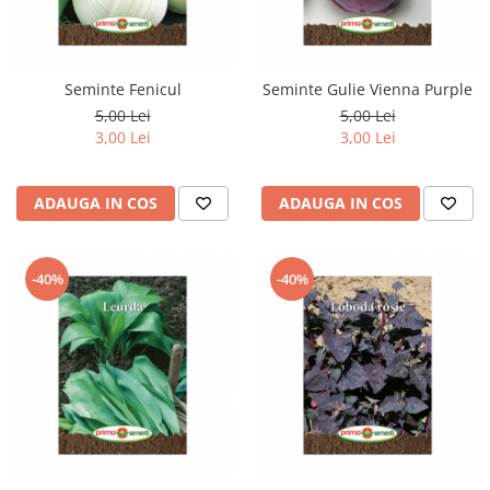
Seminte Fenicul
Seminte Gulie Vienna Purple
5,00 Lei
5,00 Lei
3,00 Lei
3,00 Lei
ADAUGA IN COS
ADAUGA IN COS
-40%
-40%