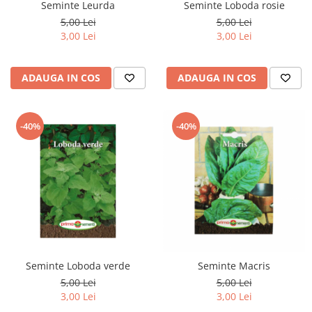
Seminte Leurda
Seminte Loboda rosie
5,00 Lei
5,00 Lei
3,00 Lei
3,00 Lei
ADAUGA IN COS
ADAUGA IN COS
-40%
-40%
Seminte Loboda verde
Seminte Macris
5,00 Lei
5,00 Lei
3,00 Lei
3,00 Lei