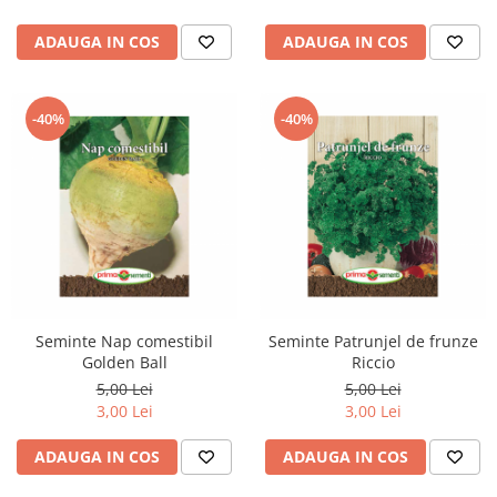
ADAUGA IN COS
ADAUGA IN COS
-40%
-40%
Seminte Nap comestibil
Seminte Patrunjel de frunze
Golden Ball
Riccio
5,00 Lei
5,00 Lei
3,00 Lei
3,00 Lei
ADAUGA IN COS
ADAUGA IN COS