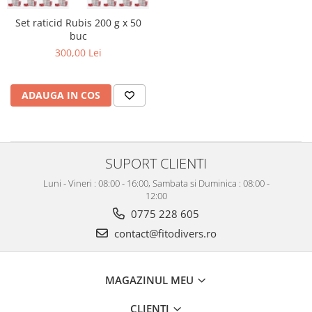
Set raticid Rubis 200 g x 50
buc
300,00 Lei
ADAUGA IN COS
SUPORT CLIENTI
Luni - Vineri : 08:00 - 16:00, Sambata si Duminica : 08:00 -
12:00
0775 228 605
contact@fitodivers.ro
MAGAZINUL MEU
CLIENTI