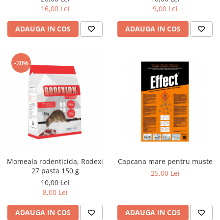
16,00 Lei
9,00 Lei
ADAUGA IN COS
ADAUGA IN COS
-20%
Momeala rodenticida, Rodexi
Capcana mare pentru muste
27 pasta 150 g
25,00 Lei
10,00 Lei
8,00 Lei
ADAUGA IN COS
ADAUGA IN COS