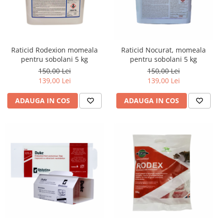
Raticid Rodexion momeala
Raticid Nocurat, momeala
pentru sobolani 5 kg
pentru sobolani 5 kg
150,00 Lei
150,00 Lei
139,00 Lei
139,00 Lei
ADAUGA IN COS
ADAUGA IN COS