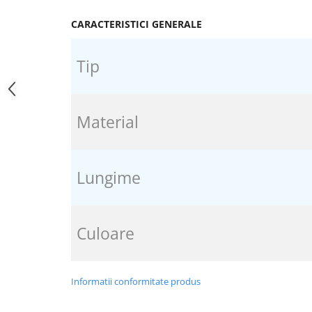
CARACTERISTICI GENERALE
Tip
Material
Lungime
Culoare
Informatii conformitate produs