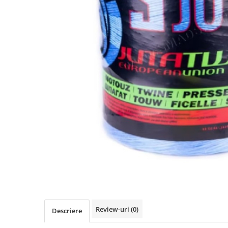
Review-uri
(0)
Descriere