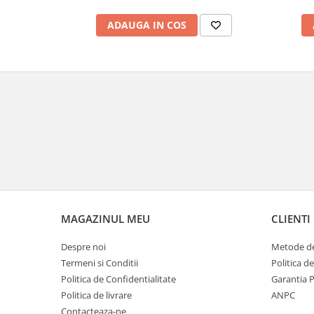
ADAUGA IN COS
MAGAZINUL MEU
CLIENTI
Despre noi
Metode de
Termeni si Conditii
Politica d
Politica de Confidentialitate
Garantia 
Politica de livrare
ANPC
Contacteaza-ne