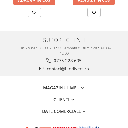
ADAUGA IN COS
ADAUGA IN COS
SUPORT CLIENTI
Luni - Vineri : 08:00 - 16:00, Sambata si Duminica : 08:00 -
12:00
0775 228 605
contact@fitodivers.ro
MAGAZINUL MEU
CLIENTI
DATE COMERCIALE