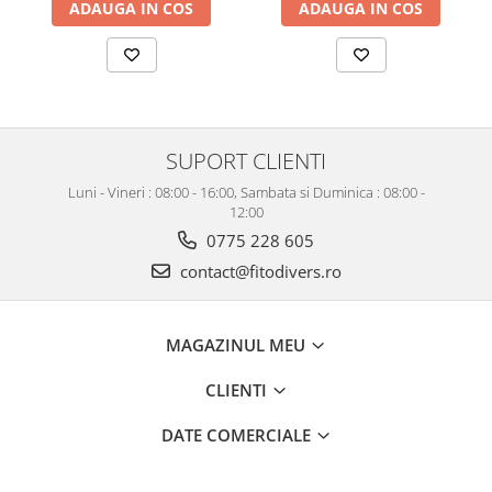
ADAUGA IN COS
ADAUGA IN COS
SUPORT CLIENTI
Luni - Vineri : 08:00 - 16:00, Sambata si Duminica : 08:00 -
12:00
0775 228 605
contact@fitodivers.ro
MAGAZINUL MEU
CLIENTI
DATE COMERCIALE