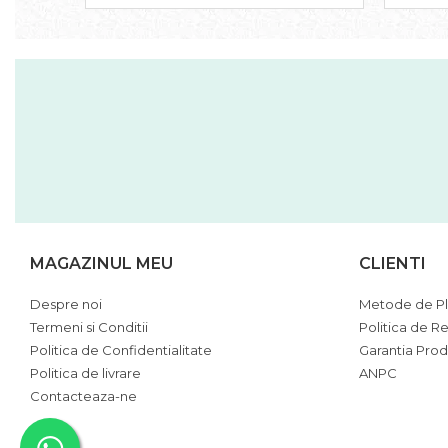
MAGAZINUL MEU
CLIENTI
Despre noi
Metode de Pl
Termeni si Conditii
Politica de Re
Politica de Confidentialitate
Garantia Prod
Politica de livrare
ANPC
Contacteaza-ne