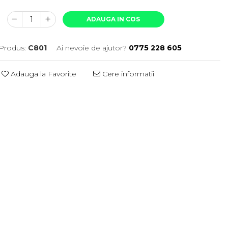
ADAUGA IN COS
Produs:
C801
Ai nevoie de ajutor?
0775 228 605
Adauga la Favorite
Cere informatii