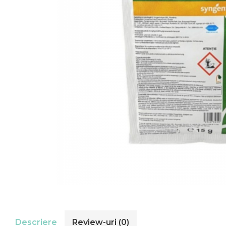
Descriere
Review-uri
(0)