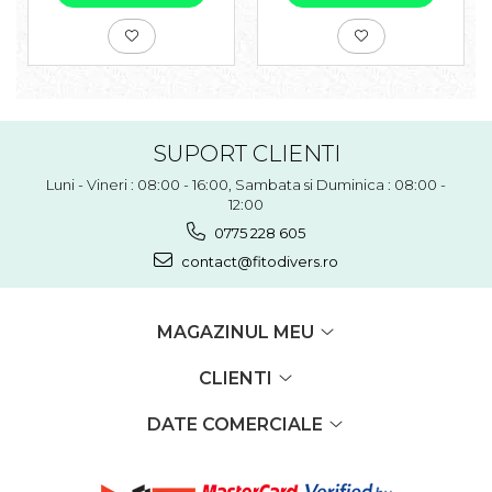
SUPORT CLIENTI
Luni - Vineri : 08:00 - 16:00, Sambata si Duminica : 08:00 -
12:00
0775 228 605
contact@fitodivers.ro
MAGAZINUL MEU
CLIENTI
DATE COMERCIALE